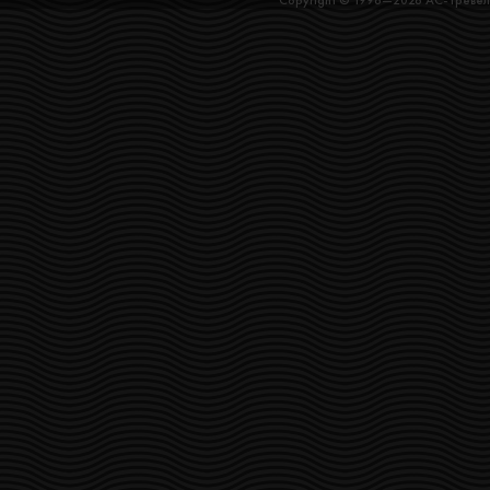
Copyright © 1996—2026 АС-тревел